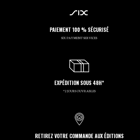
PAIEMENT 100 % SÉCURISÉ
SIX PAYMENT SERVICES
EXPÉDITION SOUS 48H*
*2 JOURS OUVRABLES
RETIREZ VOTRE COMMANDE AUX ÉDITIONS