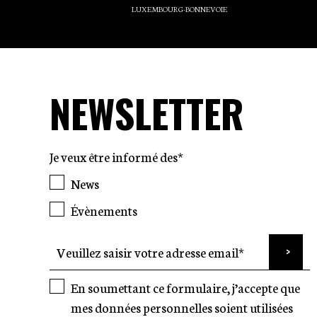
LUXEMBOURG-BONNEVOIE
NEWSLETTER
Je veux être informé des*
News
Évènements
En soumettant ce formulaire, j’accepte que
mes données personnelles soient utilisées