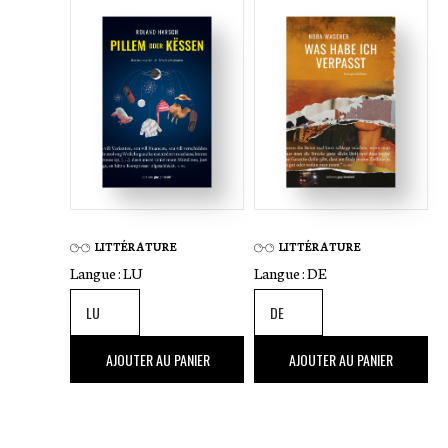
LITTÉRATURE
LITTÉRATURE
Langue :
LU
Langue :
DE
22
,00 €
22
,00 €
AJOUTER AU PANIER
AJOUTER AU PANIER