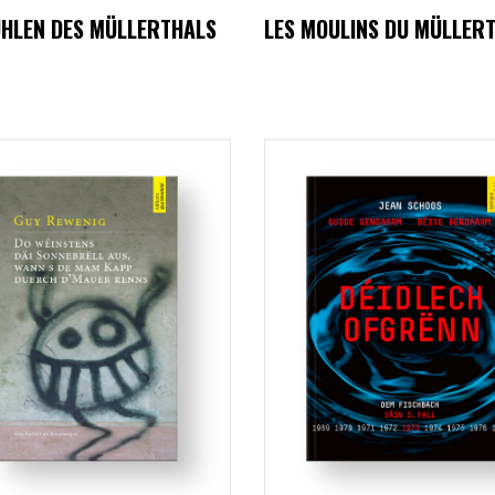
ÜHLEN DES MÜLLERTHALS
LES MOULINS DU MÜLLER