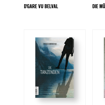
D'GARE VU BELVAL
DIE M