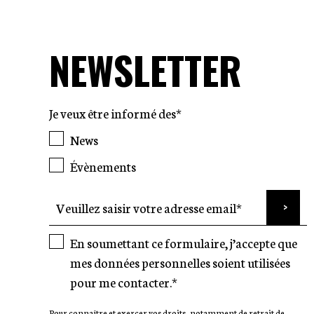
NEWSLETTER
Je veux être informé des*
News
Évènements
En soumettant ce formulaire, j’accepte que
mes données personnelles soient utilisées
pour me contacter.*
Pour connaître et exercer vos droits, notamment de retrait de