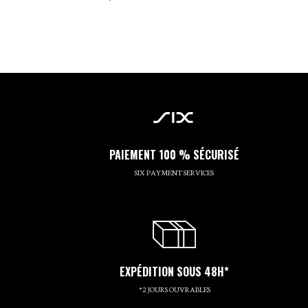
PAIEMENT 100 % SÉCURISÉ
SIX PAYMENT SERVICES
EXPÉDITION SOUS 48H*
*2 JOURS OUVRABLES