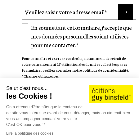
En soumettant ce formulaire, j’accepte que
mes données personnelles soient utilisées
pour me contacter.*
Pour connaître et exercer vos droits, notamment de retrait de
votre consentement à l’utilisation des données collectées par ce
formulaire, veuillez consulter notre politique de confidentialité.
*Champs obligatoires
Salut c'est nous...
SUIVEZ-NOUS
les Cookies !
On a attendu d'être sûrs que le contenu de
ce site vous intéresse avant de vous déranger, mais on aimerait bien
vous accompagner pendant votre visite...
C'est OK pour vous ?
AUTEURS
WE LOVE STORIES
Lire la politique des cookies