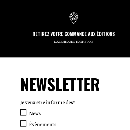
RETIREZ VOTRE COMMANDE AUX ÉDITIONS
LUXEMBOURG-BONNEVOIE
NEWSLETTER
Je veux être informé des*
News
Évènements