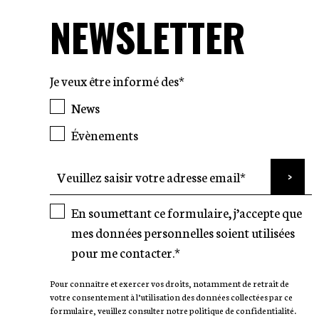
NEWSLETTER
Je veux être informé des*
News
Évènements
En soumettant ce formulaire, j’accepte que
mes données personnelles soient utilisées
pour me contacter.*
Pour connaître et exercer vos droits, notamment de retrait de
votre consentement à l’utilisation des données collectées par ce
formulaire, veuillez consulter notre politique de confidentialité.