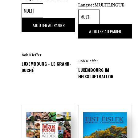
Langue :
MULTILINGUE
14
,00 €
AJOUTER AU PANIER
25
,00 €
AJOUTER AU PANIER
Rob Kieffer
Rob Kieffer
LUXEMBOURG - LE GRAND-
LUXEMBOURG IM
DUCHÉ
HEISSLUFTBALLON