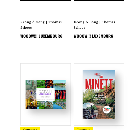
Keong-A. Song
|
Thomas
Keong-A. Song
|
Thomas
Schoos
Schoos
WOOOW!!! LUXEMBOURG
WOOOW!!! LUXEMBURG
Corporate
Corporate