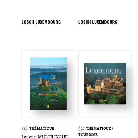
LOSCH LUXEMBOURG
LOSCH LUXEMBOURG
THÉMATIQUE
THÉMATIQUE /
TOURISME
Langue :
MULTILINGUE