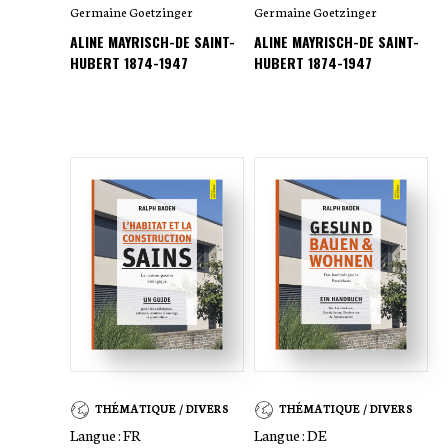
Germaine Goetzinger
Germaine Goetzinger
ALINE MAYRISCH-DE SAINT-
ALINE MAYRISCH-DE SAINT-
HUBERT 1874-1947
HUBERT 1874-1947
THÉMATIQUE / DIVERS
THÉMATIQUE / DIVERS
Langue :
FR
Langue :
DE