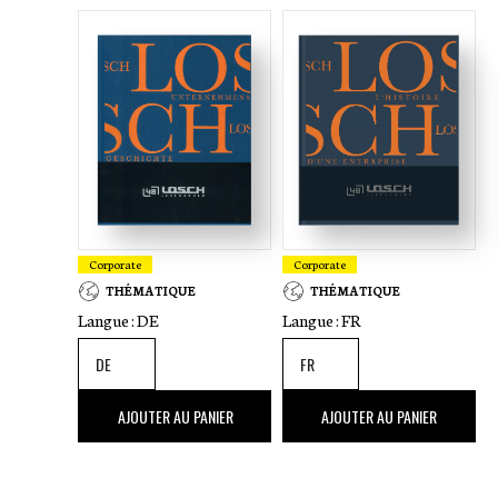
Corporate
Corporate
THÉMATIQUE
THÉMATIQUE
Langue :
DE
Langue :
FR
48
,00 €
48
,00 €
AJOUTER AU PANIER
AJOUTER AU PANIER