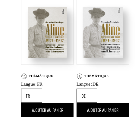
THÉMATIQUE
THÉMATIQUE
Langue :
FR
Langue :
DE
56
,00 €
56
,00 €
AJOUTER AU PANIER
AJOUTER AU PANIER