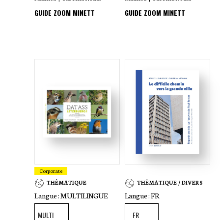
GUIDE ZOOM MINETT
GUIDE ZOOM MINETT
Corporate
THÉMATIQUE
THÉMATIQUE / DIVERS
Langue :
MULTILINGUE
Langue :
FR