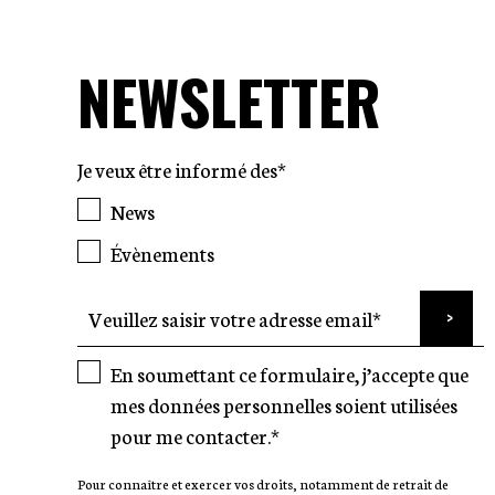
NEWSLETTER
Je veux être informé des*
News
Évènements
En soumettant ce formulaire, j’accepte que
mes données personnelles soient utilisées
pour me contacter.*
Pour connaître et exercer vos droits, notamment de retrait de