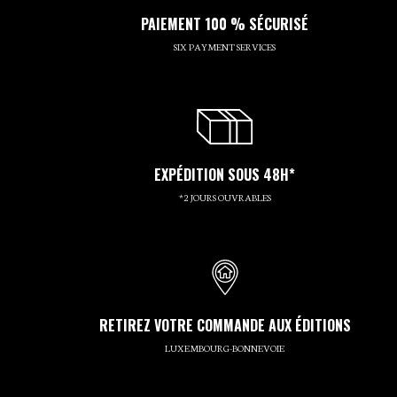
PAIEMENT 100 % SÉCURISÉ
SIX PAYMENT SERVICES
EXPÉDITION SOUS 48H*
*2 JOURS OUVRABLES
RETIREZ VOTRE COMMANDE AUX ÉDITIONS
LUXEMBOURG-BONNEVOIE