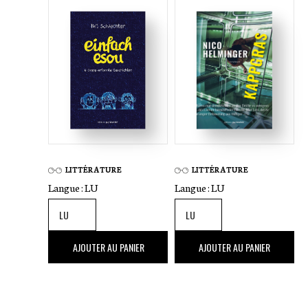
LITTÉRATURE
LITTÉRATURE
Langue :
LU
Langue :
LU
22
,00 €
26
,00 €
AJOUTER AU PANIER
AJOUTER AU PANIER