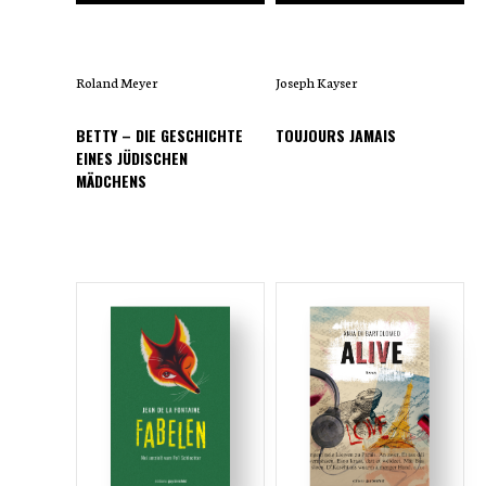
Roland Meyer
Joseph Kayser
BETTY – DIE GESCHICHTE
TOUJOURS JAMAIS
EINES JÜDISCHEN
MÄDCHENS