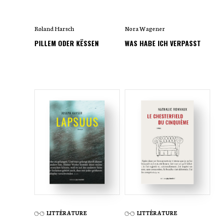
Roland Harsch
Nora Wagener
PILLEM ODER KËSSEN
WAS HABE ICH VERPASST
LITTÉRATURE
LITTÉRATURE