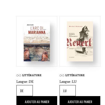
LITTÉRATURE
LITTÉRATURE
Langue :
DE
Langue :
LU
26
,00 €
38
,00 €
AJOUTER AU PANIER
AJOUTER AU PANIER