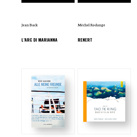
Jean Back
Méchel Rodange
L’ARC DI MARIANNA
RENERT