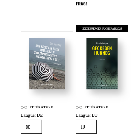
FRAGE
LËTZEBUERGER BUCHPRÄIS 2025
LITTÉRATURE
LITTÉRATURE
Langue :
DE
Langue :
LU