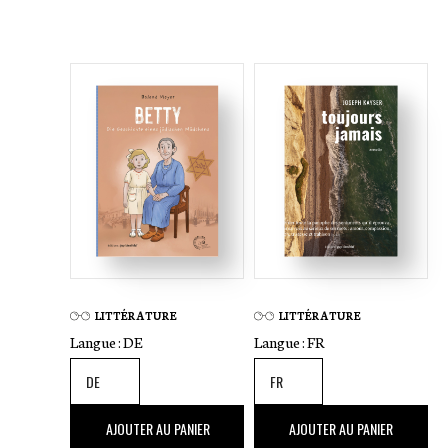
LITTÉRATURE
LITTÉRATURE
Langue :
DE
Langue :
FR
18
,00 €
22
,00 €
AJOUTER AU PANIER
AJOUTER AU PANIER