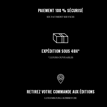
PAIEMENT 100 % SÉCURISÉ
SIX PAYMENT SERVICES
EXPÉDITION SOUS 48H*
*2 JOURS OUVRABLES
RETIREZ VOTRE COMMANDE AUX ÉDITIONS
LUXEMBOURG-BONNEVOIE