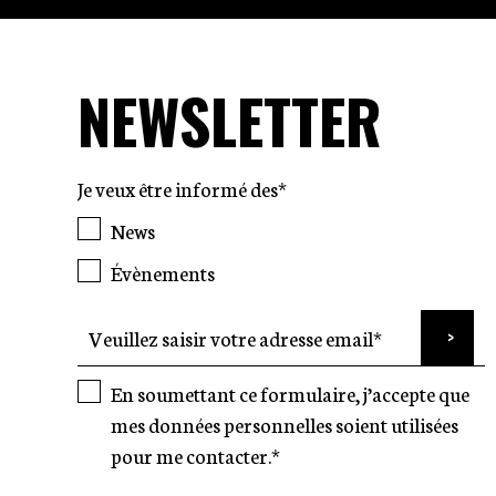
NEWSLETTER
Je veux être informé des*
News
Évènements
En soumettant ce formulaire, j’accepte que
mes données personnelles soient utilisées
pour me contacter.*