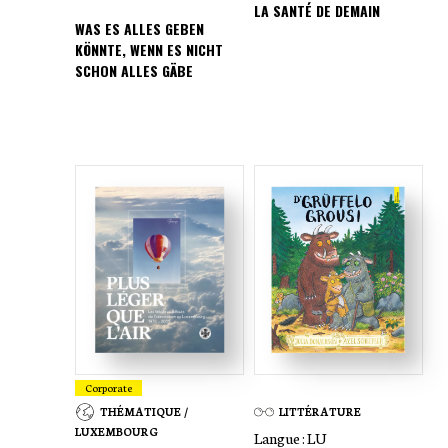
LA SANTÉ DE DEMAIN
WAS ES ALLES GEBEN
KÖNNTE, WENN ES NICHT
SCHON ALLES GÄBE
Corporate
THÉMATIQUE /
LITTÉRATURE
LUXEMBOURG
Langue :
LU