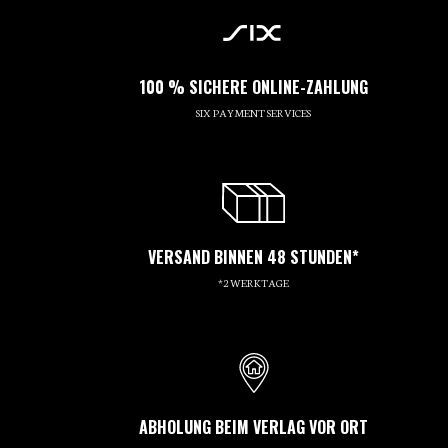
100 % SICHERE ONLINE-ZAHLUNG
SIX PAYMENT SERVICES
VERSAND BINNEN 48 STUNDEN*
*2 WERKTAGE
ABHOLUNG BEIM VERLAG VOR ORT