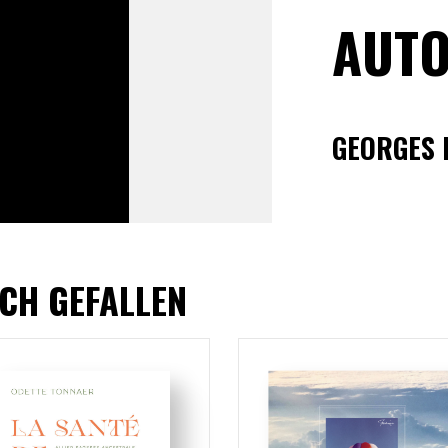
AUTO
GEORGES
CH GEFALLEN