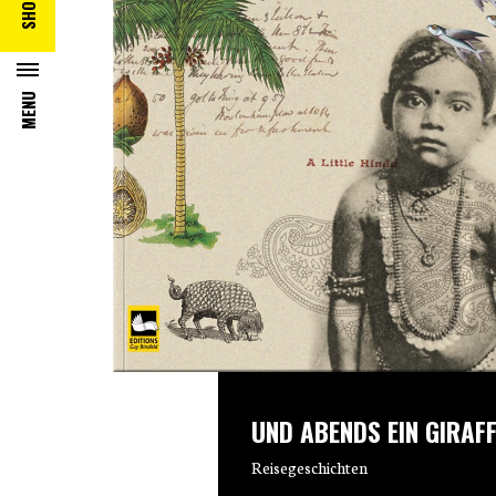
SHOP
MENU
UND ABENDS EIN GIRAF
Reisegeschichten