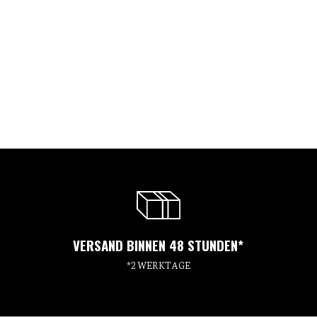
VERSAND BINNEN 48 STUNDEN*
*2 WERKTAGE