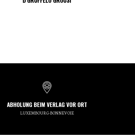
D’GRÜFFELO GROUSI
ABHOLUNG BEIM VERLAG VOR ORT
LUXEMBOURG-BONNEVOIE