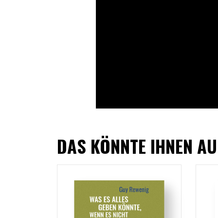
DAS KÖNNTE IHNEN AU