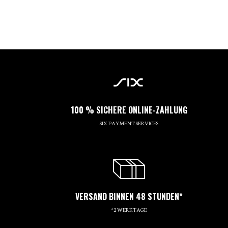
100 % SICHERE ONLINE-ZAHLUNG
SIX PAYMENT SERVICES
VERSAND BINNEN 48 STUNDEN*
*2 WERKTAGE