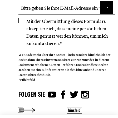
Mit der Übermittlung dieses Formulars
akzeptiere ich, dass meine persönlichen
Daten genutzt werden können, um mich
zu kontaktieren.*
Wenn Sie mehr über Ihre Rechte – insbesondere hinsichtlich der
Rücknahme Ihres Einverständnisses zur Nutzung der in diesem
Dokument erhobenen Daten – erfahren und/oder diese Rechte
ausüben möchten, informieren Sie sich bitte anhand unserer
Datenschutzrichtlinie.
*Pflichtfeld
FOLGEN SIE