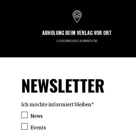
ABHOLUNG BEIM VERLAG VOR ORT
LUXEMBOURG-BONNEVOIE
NEWSLETTER
Ich möchte informiert bleiben*
News
Events