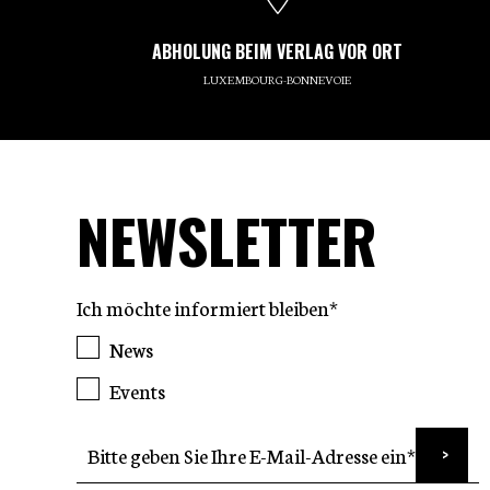
ABHOLUNG BEIM VERLAG VOR ORT
LUXEMBOURG-BONNEVOIE
NEWSLETTER
Ich möchte informiert bleiben*
News
Events