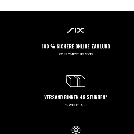
100 % SICHERE ONLINE-ZAHLUNG
SIX PAYMENT SERVICES
VERSAND BINNEN 48 STUNDEN*
*2 WERKTAGE