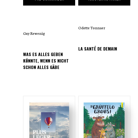
Odette Tonnaer
Guy Rewenig
LA SANTÉ DE DEMAIN
WAS ES ALLES GEBEN
KÖNNTE, WENN ES NICHT
SCHON ALLES GÄBE