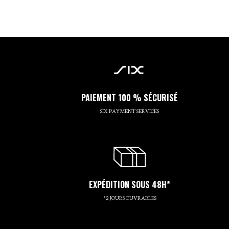
PAIEMENT 100 % SÉCURISÉ
SIX PAYMENT SERVICES
EXPÉDITION SOUS 48H*
*2 JOURS OUVRABLES