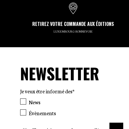
RETIREZ VOTRE COMMANDE AUX ÉDITIONS
LUXEMBOURG-BONNEVOIE
NEWSLETTER
Je veux être informé des*
News
Évènements