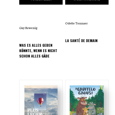
Odette Tonnaer
Guy Rewenig
LA SANTÉ DE DEMAIN
WAS ES ALLES GEBEN
KÖNNTE, WENN ES NICHT
SCHON ALLES GÄBE