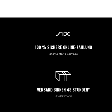
100 % SICHERE ONLINE-ZAHLUNG
SIX PAYMENT SERVICES
VERSAND BINNEN 48 STUNDEN*
*2 WERKTAGE