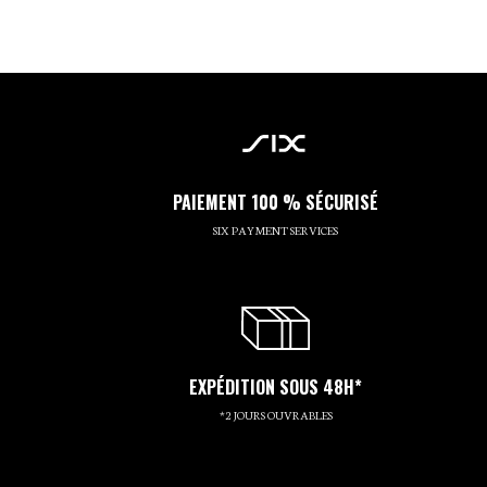
PAIEMENT 100 % SÉCURISÉ
SIX PAYMENT SERVICES
EXPÉDITION SOUS 48H*
*2 JOURS OUVRABLES