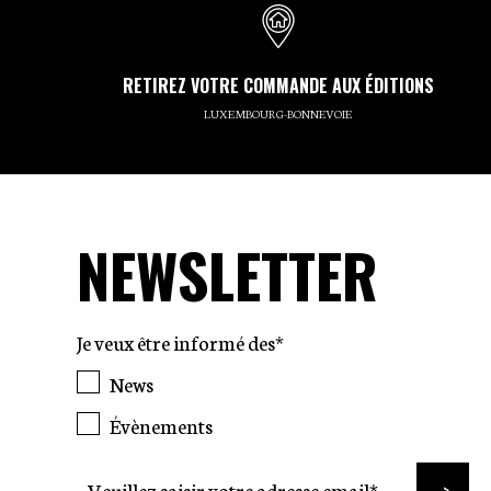
RETIREZ VOTRE COMMANDE AUX ÉDITIONS
LUXEMBOURG-BONNEVOIE
NEWSLETTER
Je veux être informé des*
News
Évènements