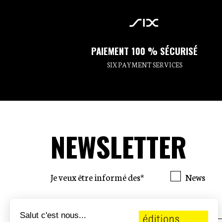
PAIEMENT 100 % SÉCURISÉ
SIX PAYMENT SERVICES
NEWSLETTER
Je veux être informé des*
News
Salut c'est nous...