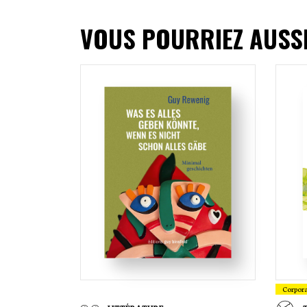
VOUS POURRIEZ AUSS
Corpor