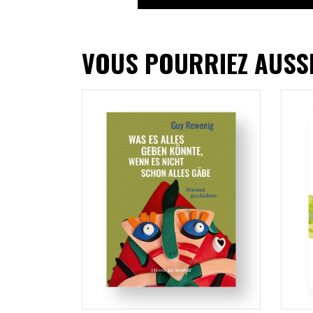
VOUS POURRIEZ AUSS