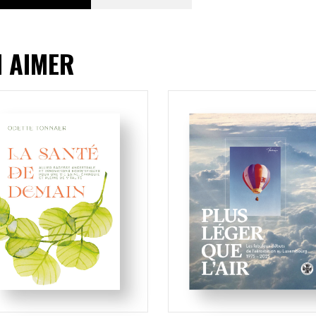
I AIMER