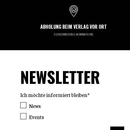
ABHOLUNG BEIM VERLAG VOR ORT
LUXEMBOURG-BONNEVOIE
NEWSLETTER
Ich möchte informiert bleiben*
News
Events