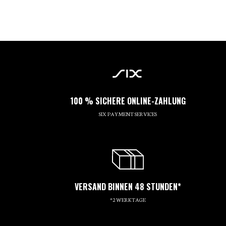
100 % SICHERE ONLINE-ZAHLUNG
SIX PAYMENT SERVICES
VERSAND BINNEN 48 STUNDEN*
*2 WERKTAGE