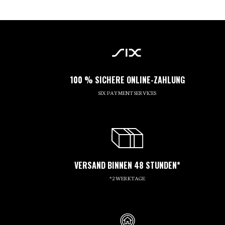
100 % SICHERE ONLINE-ZAHLUNG
SIX PAYMENT SERVICES
VERSAND BINNEN 48 STUNDEN*
*2 WERKTAGE