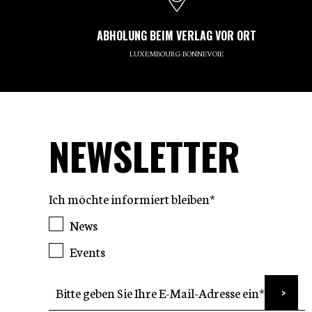
ABHOLUNG BEIM VERLAG VOR ORT
LUXEMBOURG-BONNEVOIE
NEWSLETTER
Ich möchte informiert bleiben*
News
Events