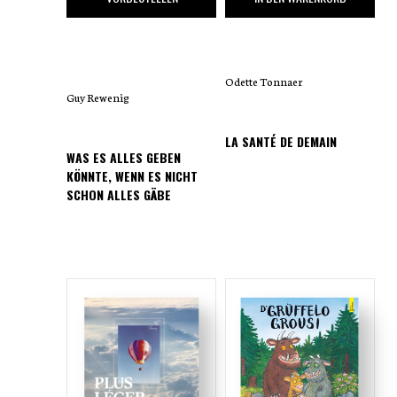
Odette Tonnaer
Guy Rewenig
LA SANTÉ DE DEMAIN
WAS ES ALLES GEBEN
KÖNNTE, WENN ES NICHT
SCHON ALLES GÄBE