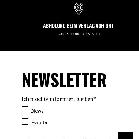
ABHOLUNG BEIM VERLAG VOR ORT
LUXEMBOURG-BONNEVOIE
NEWSLETTER
Ich möchte informiert bleiben*
News
Events