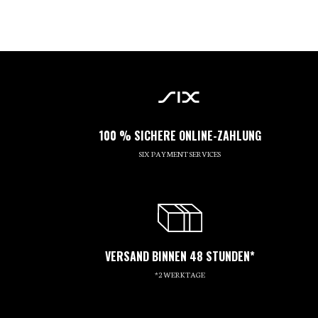
100 % SICHERE ONLINE-ZAHLUNG
SIX PAYMENT SERVICES
VERSAND BINNEN 48 STUNDEN*
*2 WERKTAGE