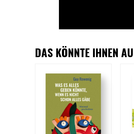
DAS KÖNNTE IHNEN AU