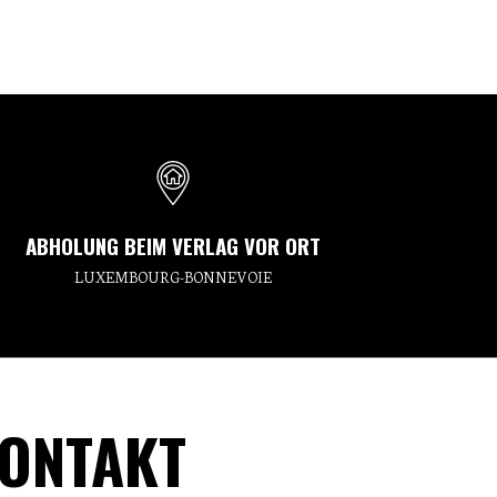
ABHOLUNG BEIM VERLAG VOR ORT
LUXEMBOURG-BONNEVOIE
ONTAKT