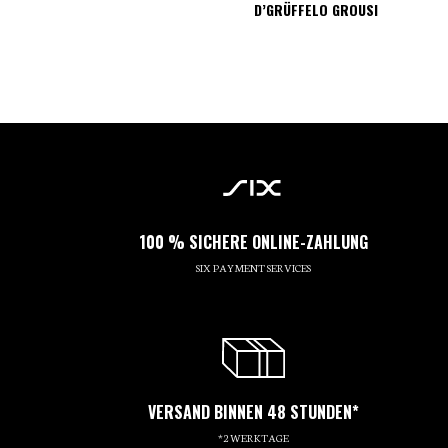
D’GRÜFFELO GROUSI
100 % SICHERE ONLINE-ZAHLUNG
SIX PAYMENT SERVICES
VERSAND BINNEN 48 STUNDEN*
*2 WERKTAGE