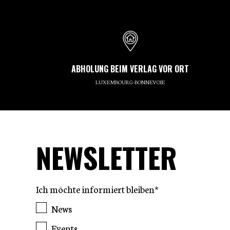
ABHOLUNG BEIM VERLAG VOR ORT
LUXEMBOURG-BONNEVOIE
NEWSLETTER
Ich möchte informiert bleiben*
News
Events