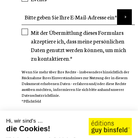
Mit der Übermittlung dieses Formulars
akzeptiere ich, dass meine persönlichen
Daten genutzt werden können, um mich
zu kontaktieren.*
Wenn Sie mehr über Ihre Rechte – insbesondere hinsichtlich der
Rücknahme Ihres Einverständnisses zur Nutzung der in diesem
Dokument erhobenen Daten – erfahren und/oder diese Rechte
ausüben möchten, informieren Sie sich bitte anhand unserer
Datenschutzrichtlinie.
*Pflichtfeld
FOLGEN SIE
Hi, wir sind’s …
die Cookies!