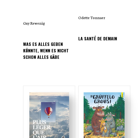
Odette Tonnaer
Guy Rewenig
LA SANTÉ DE DEMAIN
WAS ES ALLES GEBEN
KÖNNTE, WENN ES NICHT
SCHON ALLES GÄBE