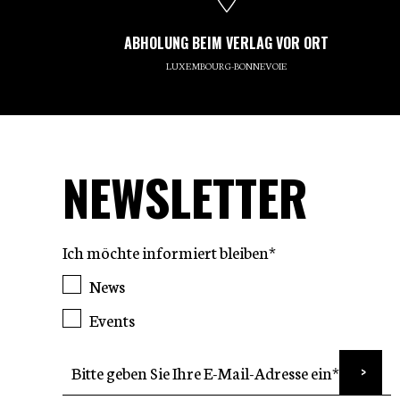
ABHOLUNG BEIM VERLAG VOR ORT
LUXEMBOURG-BONNEVOIE
NEWSLETTER
Ich möchte informiert bleiben*
News
Events