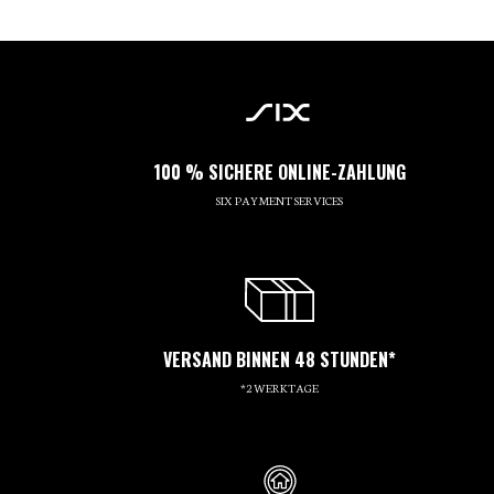
100 % SICHERE ONLINE-ZAHLUNG
SIX PAYMENT SERVICES
VERSAND BINNEN 48 STUNDEN*
*2 WERKTAGE