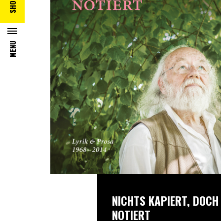
SHOP
MENU
NICHTS KAPIERT, DOCH
NOTIERT