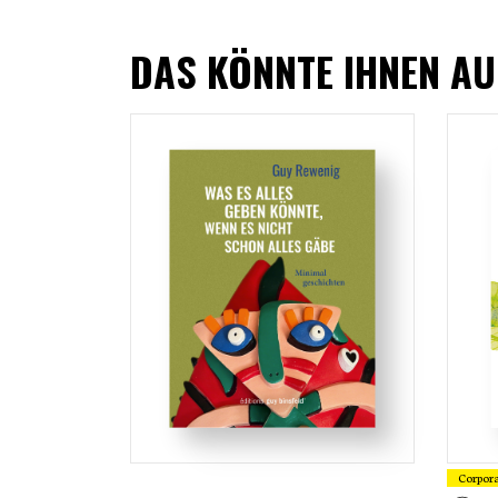
DAS KÖNNTE IHNEN AU
Corpor