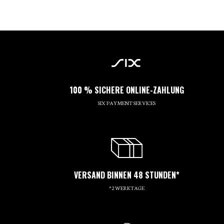
100 % SICHERE ONLINE-ZAHLUNG
SIX PAYMENT SERVICES
VERSAND BINNEN 48 STUNDEN*
*2 WERKTAGE