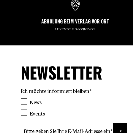
ABHOLUNG BEIM VERLAG VOR ORT
LUXEMBOURG-BONNEVOIE
NEWSLETTER
Ich möchte informiert bleiben*
News
Events