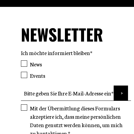
NEWSLETTER
Ich möchte informiert bleiben*
News
Events
Mit der Übermittlung dieses Formulars
akzeptiere ich, dass meine persönlichen
Daten genutzt werden können, um mich
zu kontaktieren.*