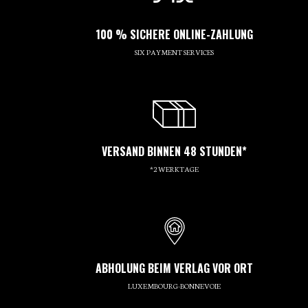
100 % SICHERE ONLINE-ZAHLUNG
SIX PAYMENT SERVICES
VERSAND BINNEN 48 STUNDEN*
*2 WERKTAGE
ABHOLUNG BEIM VERLAG VOR ORT
LUXEMBOURG-BONNEVOIE