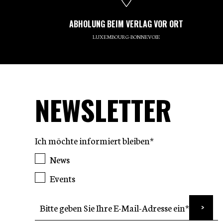
ABHOLUNG BEIM VERLAG VOR ORT
LUXEMBOURG-BONNEVOIE
NEWSLETTER
Ich möchte informiert bleiben*
News
Events