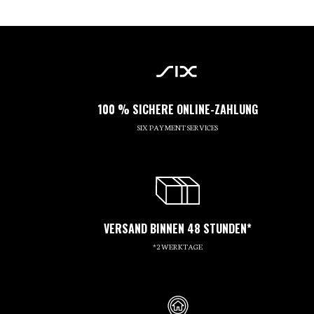
100 % SICHERE ONLINE-ZAHLUNG
SIX PAYMENT SERVICES
VERSAND BINNEN 48 STUNDEN*
*2 WERKTAGE