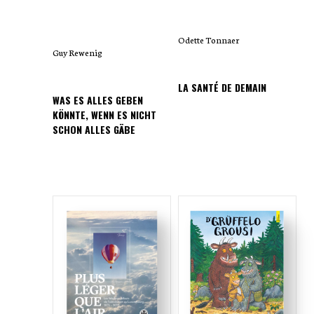
Odette Tonnaer
Guy Rewenig
LA SANTÉ DE DEMAIN
WAS ES ALLES GEBEN
KÖNNTE, WENN ES NICHT
SCHON ALLES GÄBE