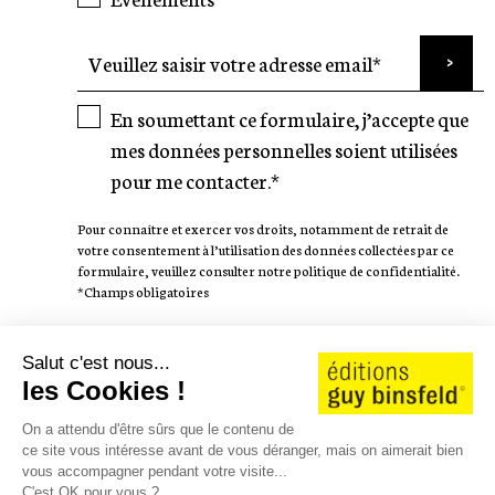
En soumettant ce formulaire, j’accepte que
mes données personnelles soient utilisées
pour me contacter.*
Pour connaître et exercer vos droits, notamment de retrait de
votre consentement à l’utilisation des données collectées par ce
formulaire, veuillez consulter notre politique de confidentialité.
*Champs obligatoires
SUIVEZ-NOUS
Salut c'est nous...
les Cookies !
On a attendu d'être sûrs que le contenu de
ce site vous intéresse avant de vous déranger, mais on aimerait bien
vous accompagner pendant votre visite...
AUTEURS
WE LOVE STORIES
C'est OK pour vous ?