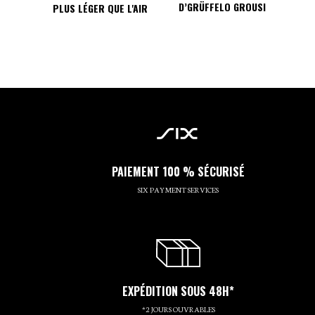
D’GRÜFFELO GROUSI
PLUS LÉGER QUE L'AIR
PAIEMENT 100 % SÉCURISÉ
SIX PAYMENT SERVICES
EXPÉDITION SOUS 48H*
*2 JOURS OUVRABLES