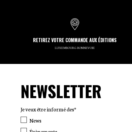
RETIREZ VOTRE COMMANDE AUX ÉDITIONS
LUXEMBOURG-BONNEVOIE
NEWSLETTER
Je veux être informé des*
News
Évènements