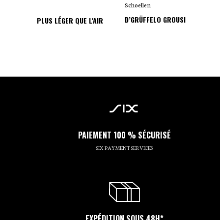
Schoellen
D’GRÜFFELO GROUSI
PLUS LÉGER QUE L'AIR
PAIEMENT 100 % SÉCURISÉ
SIX PAYMENT SERVICES
EXPÉDITION SOUS 48H*