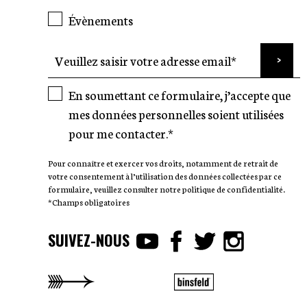
Évènements
En soumettant ce formulaire, j’accepte que
mes données personnelles soient utilisées
pour me contacter.*
Pour connaître et exercer vos droits, notamment de retrait de
votre consentement à l’utilisation des données collectées par ce
formulaire, veuillez consulter notre politique de confidentialité.
*Champs obligatoires
SUIVEZ-NOUS