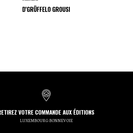
D’GRÜFFELO GROUSI
RETIREZ VOTRE COMMANDE AUX ÉDITIONS
LUXEMBOURG-BONNEVOIE