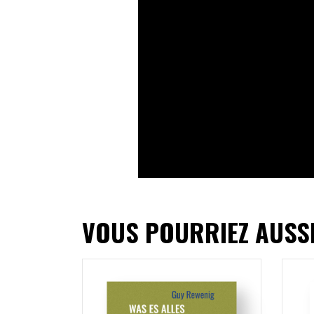
VOUS POURRIEZ AUSS