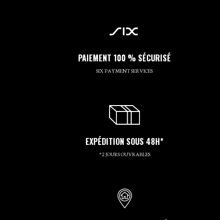
PAIEMENT 100 % SÉCURISÉ
SIX PAYMENT SERVICES
EXPÉDITION SOUS 48H*
*2 JOURS OUVRABLES