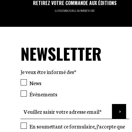
RETIREZ VOTRE COMMANDE AUX ÉDITIONS
LUXEMBOURG-BONNEVOIE
NEWSLETTER
Je veux être informé des*
News
Évènements
En soumettant ce formulaire, j’accepte que