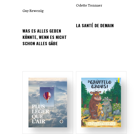
Odette Tonnaer
Guy Rewenig
LA SANTÉ DE DEMAIN
WAS ES ALLES GEBEN
KÖNNTE, WENN ES NICHT
SCHON ALLES GÄBE