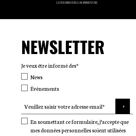
LUXEMBOURG-BONNEVOIE
NEWSLETTER
Je veux être informé des*
News
Évènements
En soumettant ce formulaire, j’accepte que
mes données personnelles soient utilisées