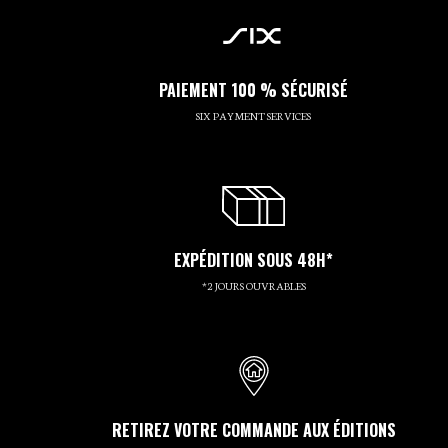
PAIEMENT 100 % SÉCURISÉ
SIX PAYMENT SERVICES
EXPÉDITION SOUS 48H*
*2 JOURS OUVRABLES
RETIREZ VOTRE COMMANDE AUX ÉDITIONS