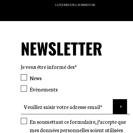
LUXEMBOURG-BONNEVOIE
NEWSLETTER
Je veux être informé des*
News
Évènements
En soumettant ce formulaire, j’accepte que
mes données personnelles soient utilisées