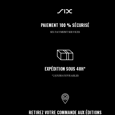
PAIEMENT 100 % SÉCURISÉ
SIX PAYMENT SERVICES
EXPÉDITION SOUS 48H*
*2 JOURS OUVRABLES
RETIREZ VOTRE COMMANDE AUX ÉDITIONS