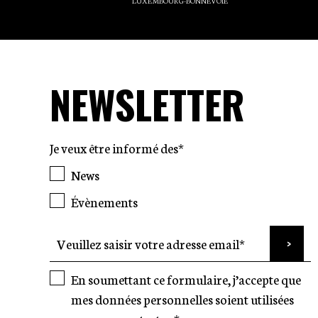
LUXEMBOURG-BONNEVOIE
NEWSLETTER
Je veux être informé des*
News
Évènements
En soumettant ce formulaire, j’accepte que
mes données personnelles soient utilisées