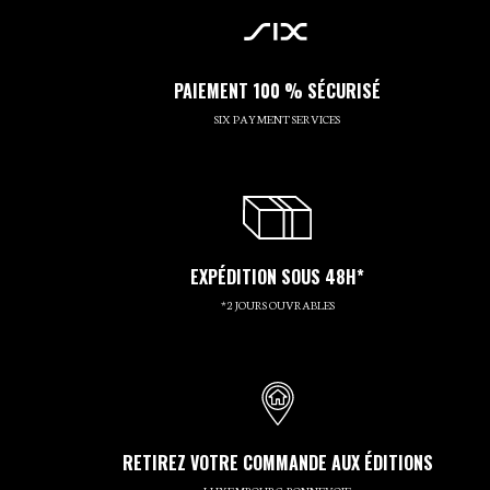
PAIEMENT 100 % SÉCURISÉ
SIX PAYMENT SERVICES
EXPÉDITION SOUS 48H*
*2 JOURS OUVRABLES
RETIREZ VOTRE COMMANDE AUX ÉDITIONS