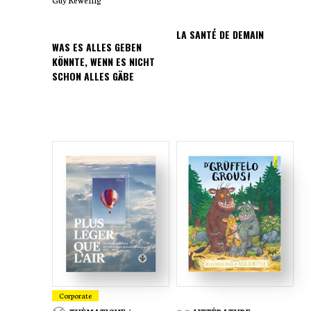
LA SANTÉ DE DEMAIN
WAS ES ALLES GEBEN
KÖNNTE, WENN ES NICHT
SCHON ALLES GÄBE
Corporate