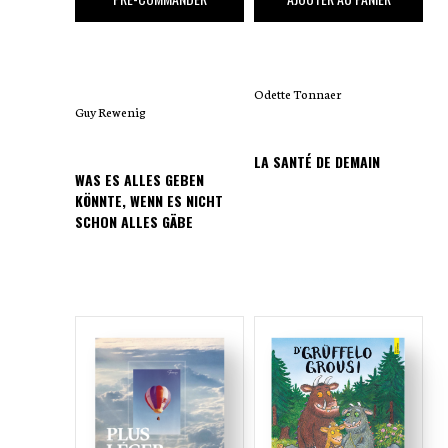
Odette Tonnaer
Guy Rewenig
LA SANTÉ DE DEMAIN
WAS ES ALLES GEBEN
KÖNNTE, WENN ES NICHT
SCHON ALLES GÄBE