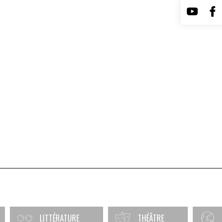
LITTÉRATURE
THÉÂTRE