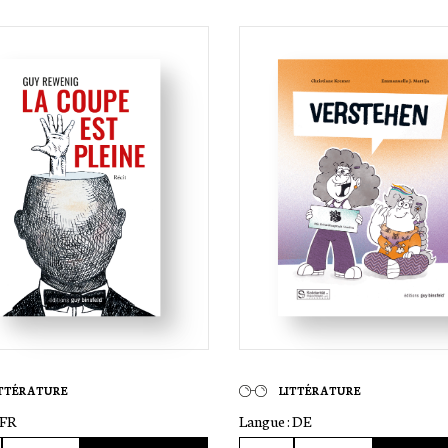
ITTÉRATURE
LITTÉRATURE
FR
Langue :
DE