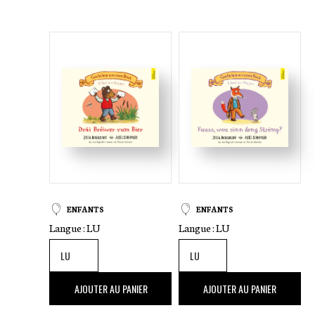
ENFANTS
ENFANTS
Langue :
LU
Langue :
LU
12
,50 €
12
,50 €
AJOUTER AU PANIER
AJOUTER AU PANIER