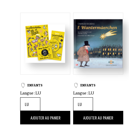
ENFANTS
ENFANTS
Langue :
LU
Langue :
LU
21
,00 €
14
,00 €
AJOUTER AU PANIER
AJOUTER AU PANIER