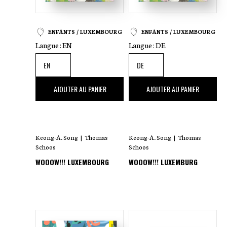
ENFANTS / LUXEMBOURG
ENFANTS / LUXEMBOURG
Langue :
EN
Langue :
DE
25
,00 €
25
,00 €
AJOUTER AU PANIER
AJOUTER AU PANIER
Keong-A. Song
|
Thomas
Keong-A. Song
|
Thomas
Schoos
Schoos
WOOOW!!! LUXEMBOURG
WOOOW!!! LUXEMBURG