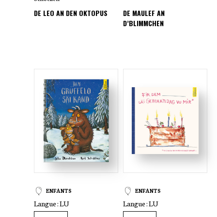
DE LEO AN DEN OKTOPUS
DE MAULEF AN
D’BLIMMCHEN
ENFANTS
ENFANTS
Langue :
LU
Langue :
LU