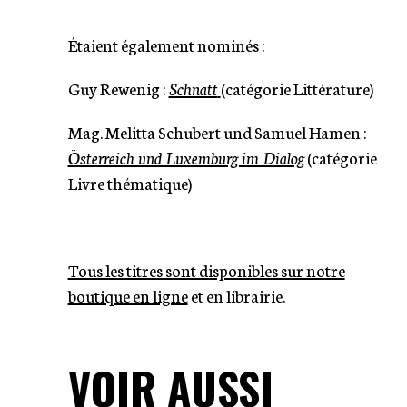
Étaient également nominés :
Guy Rewenig :
Schnatt
(catégorie Littérature)
Mag. Melitta Schubert und Samuel Hamen :
Österreich und Luxemburg im Dialog
(catégorie
Livre thématique)
Tous les titres sont disponibles sur notre
boutique en ligne
et en librairie.
VOIR AUSSI