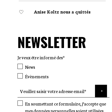
Anise Koltz nous a quittés
NEWSLETTER
Je veux être informé des*
News
Évènements
En soumettant ce formulaire, j’accepte que
mes données personnelles soient utilisées