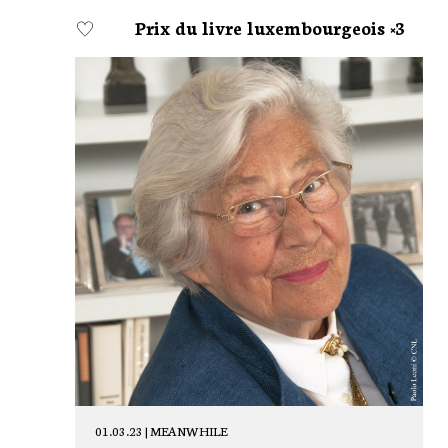
Prix du livre luxembourgeois ×3
01.03.23 |
MEANWHILE