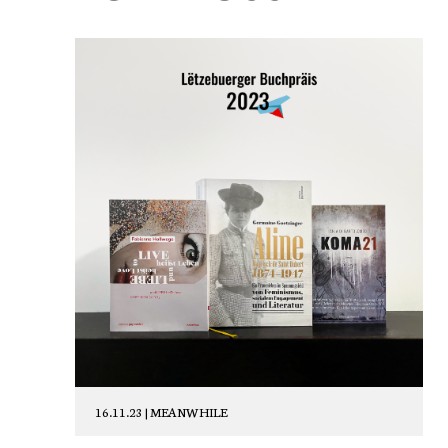
16.11.23 |
MEANWHILE