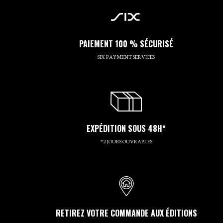
PAIEMENT 100 % SÉCURISÉ
SIX PAYMENT SERVICES
EXPÉDITION SOUS 48H*
*2 JOURS OUVRABLES
RETIREZ VOTRE COMMANDE AUX ÉDITIONS