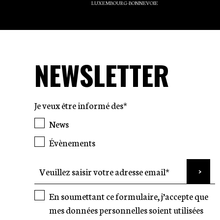
LUXEMBOURG-BONNEVOIE
NEWSLETTER
Je veux être informé des*
News
Évènements
En soumettant ce formulaire, j’accepte que
mes données personnelles soient utilisées