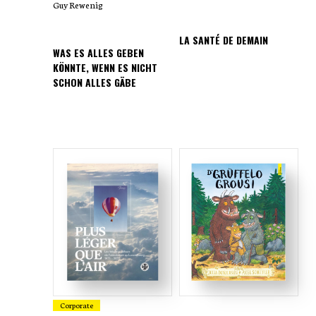
Guy Rewenig
LA SANTÉ DE DEMAIN
WAS ES ALLES GEBEN
KÖNNTE, WENN ES NICHT
SCHON ALLES GÄBE
Corporate