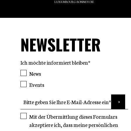
LUXEMBOURG-BONNEVOIE
NEWSLETTER
Ich möchte informiert bleiben*
News
Events
Mit der Übermittlung dieses Formulars
akzeptiere ich, dass meine persönlichen