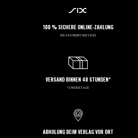
100 % SICHERE ONLINE-ZAHLUNG
SIX PAYMENT SERVICES
VERSAND BINNEN 48 STUNDEN*
*2 WERKTAGE
ABHOLUNG BEIM VERLAG VOR ORT