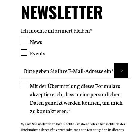
NEWSLETTER
Ich möchte informiert bleiben*
News
Events
Mit der Übermittlung dieses Formulars
akzeptiere ich, dass meine persönlichen
Daten genutzt werden können, um mich
zu kontaktieren.*
Wenn Sie mehr über Ihre Rechte – insbesondere hinsichtlich der
Rücknahme Ihres Einverständnisses zur Nutzung der in diesem