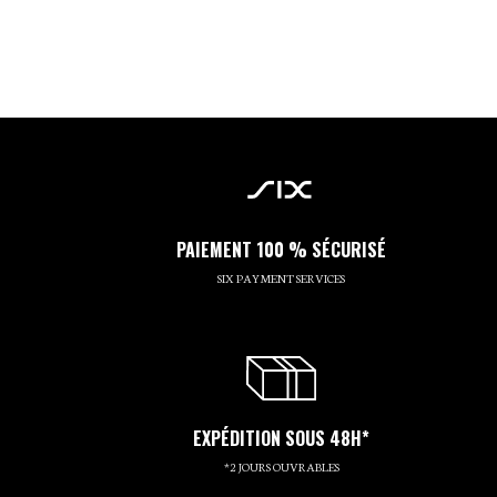
PAIEMENT 100 % SÉCURISÉ
SIX PAYMENT SERVICES
EXPÉDITION SOUS 48H*
*2 JOURS OUVRABLES