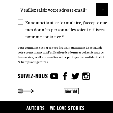
En soumettant ce formulaire, j’accepte que
mes données personnelles soient utilisées
pour me contacter.*
Pour connaître et exercer vos droits, notamment de retrait de
votre consentement à l’utilisation des données collectées par ce
formulaire, veuillez consulter notre politique de confidentialité.
*Champs obligatoires
SUIVEZ-NOUS
AUTEURS
WE LOVE STORIES