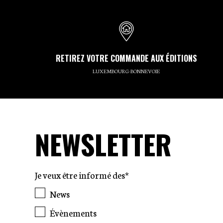
RETIREZ VOTRE COMMANDE AUX ÉDITIONS
LUXEMBOURG-BONNEVOIE
NEWSLETTER
Je veux être informé des*
News
Évènements