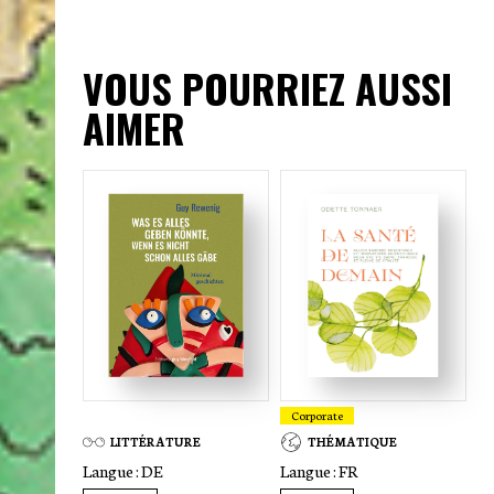
VOUS POURRIEZ AUSSI
AIMER
Corporate
LITTÉRATURE
THÉMATIQUE
Langue :
DE
Langue :
FR