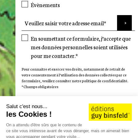
Évènements
En soumettant ce formulaire, j’accepte que
mes données personnelles soient utilisées
pour me contacter.*
Pour connaître et exercer vos droits, notamment de retrait de
votre consentement à l’utilisation des données collectées par ce
formulaire, veuillez consulter notre politique de confidentialité.
*Champs obligatoires
SUIVEZ-NOUS
Salut c'est nous...
les Cookies !
On a attendu d'être sûrs que le contenu de
ce site vous intéresse avant de vous déranger, mais on aimerait bien
vous accompagner pendant votre visite...