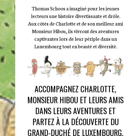
Thomas Schoos a imaginé pour les jeunes
lecteurs une histoire divertissante et drôle.
Aux côtés de Charlotte et de son meilleur ami
Monsieur Hibou, ils vivront des aventures
captivantes lors de leur périple dans un
Luxembourg tout en beauté et diversité.
ACCOMPAGNEZ CHARLOTTE,
MONSIEUR HIBOU ET LEURS AMIS
DANS LEURS AVENTURES ET
PARTEZ À LA DÉCOUVERTE DU
GRAND-DUCHÉ DE LUXEMBOURG.