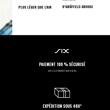
D’GRÜFFELO GROUSI
PLUS LÉGER QUE L'AIR
PAIEMENT 100 % SÉCURISÉ
SIX PAYMENT SERVICES
EXPÉDITION SOUS 48H*