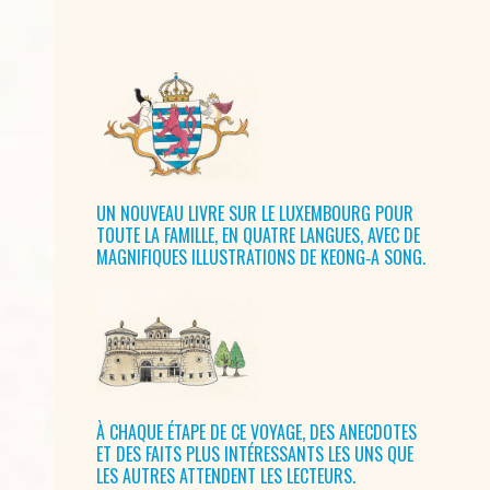
UN NOUVEAU LIVRE SUR LE LUXEMBOURG POUR
TOUTE LA FAMILLE, EN QUATRE LANGUES, AVEC DE
MAGNIFIQUES ILLUSTRATIONS DE KEONG‑A SONG.
À CHAQUE ÉTAPE DE CE VOYAGE, DES ANECDOTES
ET DES FAITS PLUS INTÉRESSANTS LES UNS QUE
LES AUTRES ATTENDENT LES LECTEURS.