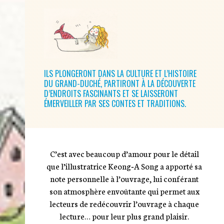
ILS PLONGERONT DANS LA CULTURE ET L’HISTOIRE
DU GRAND-DUCHÉ, PARTIRONT À LA DÉCOUVERTE
D’ENDROITS FASCINANTS ET SE LAISSERONT
ÉMERVEILLER PAR SES CONTES ET TRADITIONS.
C’est avec beaucoup d’amour pour le détail
que l’illustratrice Keong‑A Song a apporté sa
note personnelle à l’ouvrage, lui conférant
son atmosphère envoûtante qui permet aux
lecteurs de redécouvrir l’ouvrage à chaque
lecture… pour leur plus grand plaisir.