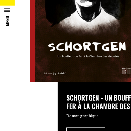
MENU
SCHORTGEN - UN BOUFF
FER À LA CHAMBRE DES
Roman graphique