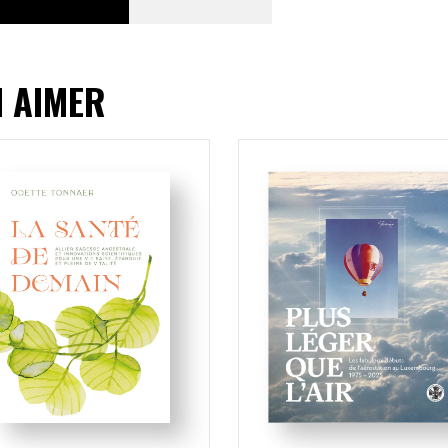
I AIMER