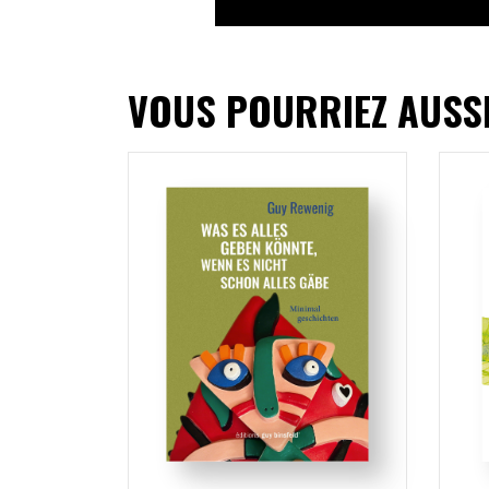
VOUS POURRIEZ AUSS