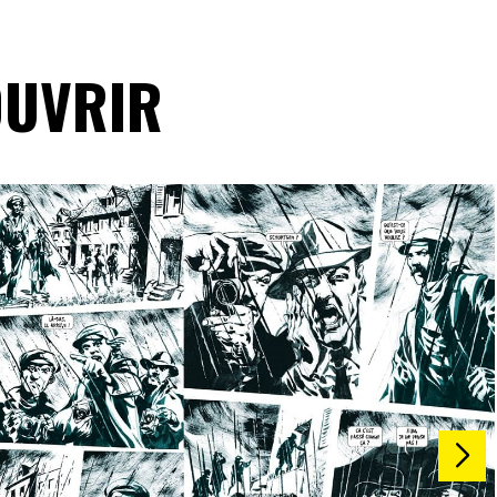
OUVRIR