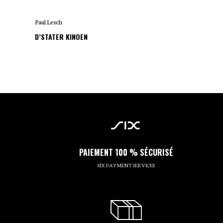
Paul Lesch
D’STATER KINOEN
PAIEMENT 100 % SÉCURISÉ
SIX PAYMENT SERVICES