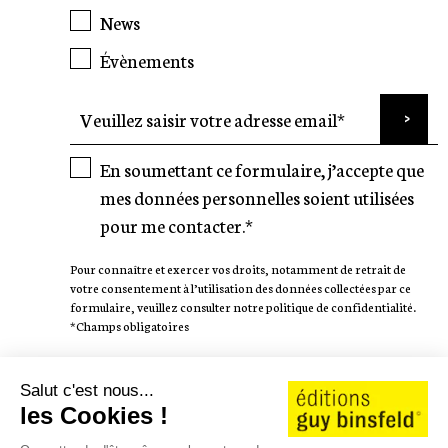
News
Évènements
En soumettant ce formulaire, j’accepte que
mes données personnelles soient utilisées
pour me contacter.*
Pour connaître et exercer vos droits, notamment de retrait de
votre consentement à l’utilisation des données collectées par ce
formulaire, veuillez consulter notre politique de confidentialité.
*Champs obligatoires
SUIVEZ-NOUS
Salut c'est nous...
les Cookies !