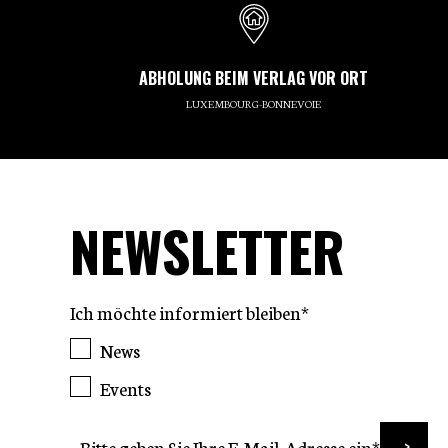
ABHOLUNG BEIM VERLAG VOR ORT
LUXEMBOURG-BONNEVOIE
NEWSLETTER
Ich möchte informiert bleiben*
News
Events