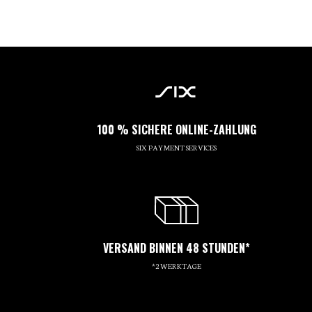
100 % SICHERE ONLINE-ZAHLUNG
SIX PAYMENT SERVICES
VERSAND BINNEN 48 STUNDEN*
*2 WERKTAGE