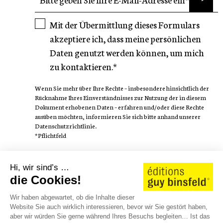
Mit der Übermittlung dieses Formulars
akzeptiere ich, dass meine persönlichen
Daten genutzt werden können, um mich
zu kontaktieren.*
Wenn Sie mehr über Ihre Rechte – insbesondere hinsichtlich der
Rücknahme Ihres Einverständnisses zur Nutzung der in diesem
Dokument erhobenen Daten – erfahren und/oder diese Rechte
ausüben möchten, informieren Sie sich bitte anhand unserer
Datenschutzrichtlinie.
*Pflichtfeld
FOLGEN SIE
Hi, wir sind’s …
die Cookies!
Wir haben abgewartet, ob die Inhalte dieser
Website Sie auch wirklich interessieren, bevor wir Sie gestört haben,
aber wir würden Sie gerne während Ihres Besuchs begleiten… Ist das