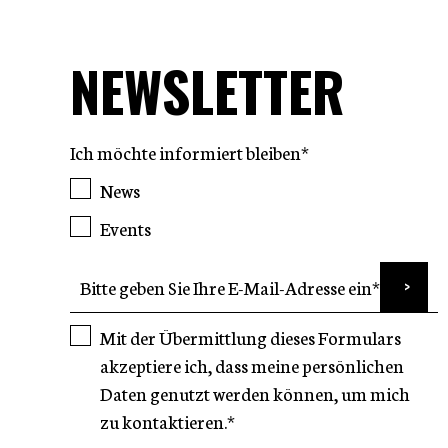
NEWSLETTER
Ich möchte informiert bleiben*
News
Events
Mit der Übermittlung dieses Formulars
akzeptiere ich, dass meine persönlichen
Daten genutzt werden können, um mich
zu kontaktieren.*