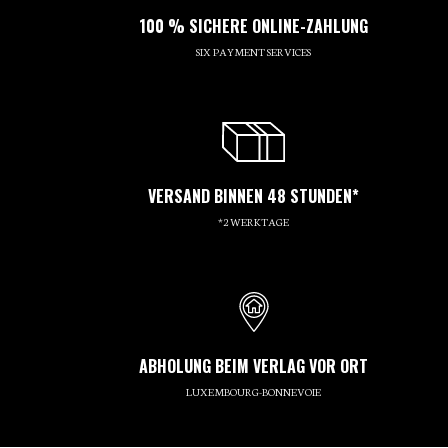
100 % SICHERE ONLINE-ZAHLUNG
SIX PAYMENT SERVICES
VERSAND BINNEN 48 STUNDEN*
*2 WERKTAGE
ABHOLUNG BEIM VERLAG VOR ORT
LUXEMBOURG-BONNEVOIE