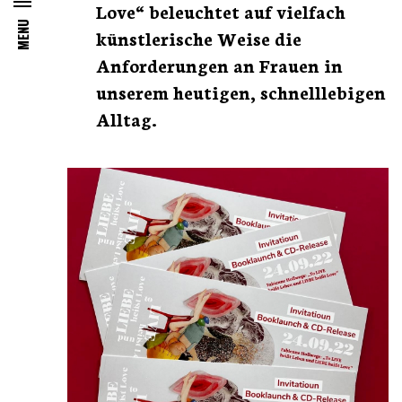
Love“ beleuchtet auf vielfach
MENU
künstlerische Weise die
Anforderungen an Frauen in
unserem heutigen, schnelllebigen
Alltag.