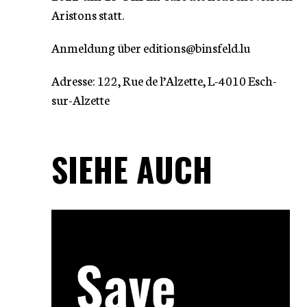
Aristons statt.
Anmeldung über editions@binsfeld.lu
Adresse: 122, Rue de l’Alzette, L-4010 Esch-
sur-Alzette
SIEHE AUCH