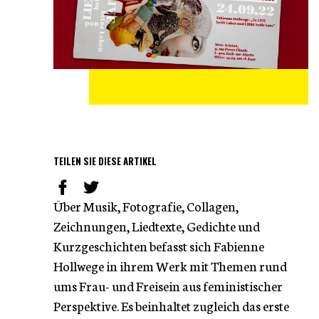
TEILEN SIE DIESE ARTIKEL
Über Musik, Fotografie, Collagen,
Zeichnungen, Liedtexte, Gedichte und
Kurzgeschichten befasst sich Fabienne
Hollwege in ihrem Werk mit Themen rund
ums Frau- und Freisein aus feministischer
Perspektive. Es beinhaltet zugleich das erste