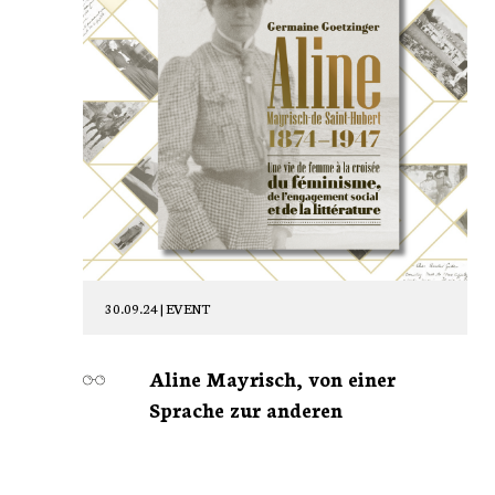
30.09.24 |
EVENT
Aline Mayrisch, von einer
Sprache zur anderen