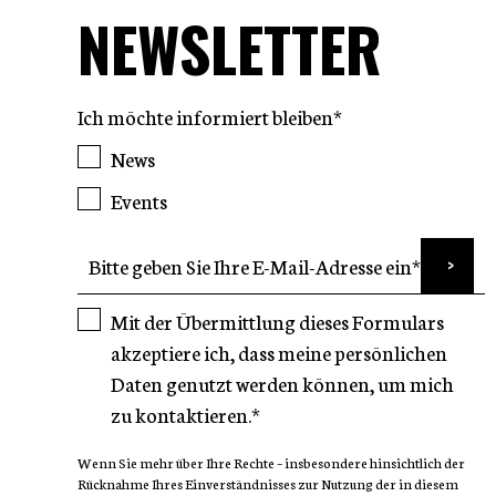
NEWSLETTER
Ich möchte informiert bleiben*
News
Events
Mit der Übermittlung dieses Formulars
akzeptiere ich, dass meine persönlichen
Daten genutzt werden können, um mich
zu kontaktieren.*
Wenn Sie mehr über Ihre Rechte – insbesondere hinsichtlich der
Rücknahme Ihres Einverständnisses zur Nutzung der in diesem