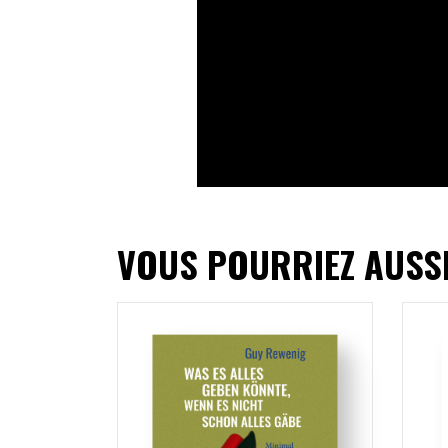
VOUS POURRIEZ AUSS