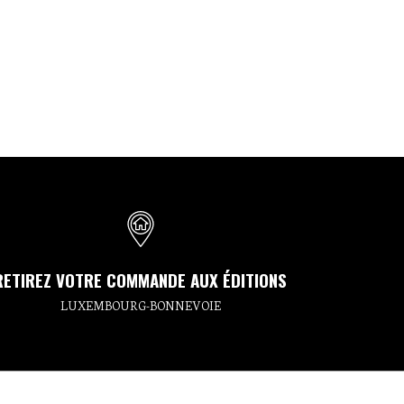
RETIREZ VOTRE COMMANDE AUX ÉDITIONS
LUXEMBOURG-BONNEVOIE