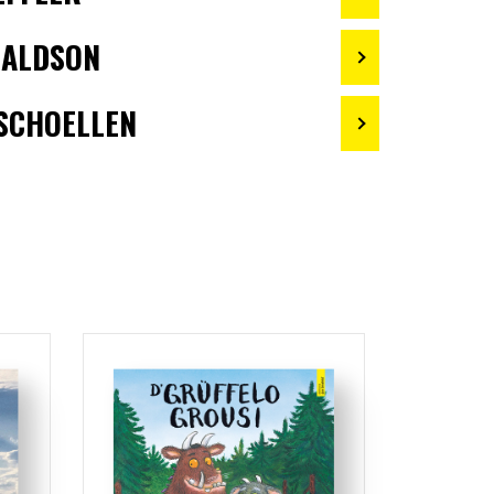
NALDSON
SCHOELLEN