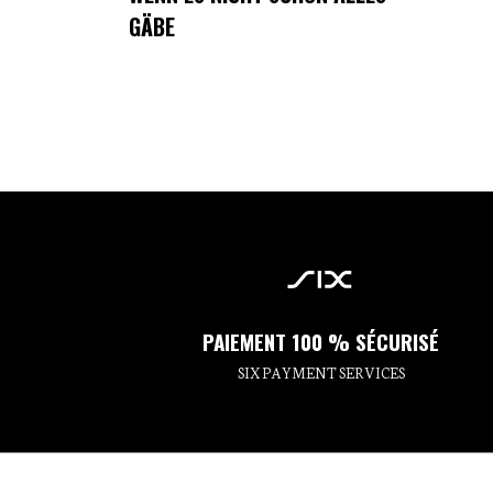
GÄBE
PAIEMENT 100 % SÉCURISÉ
SIX PAYMENT SERVICES